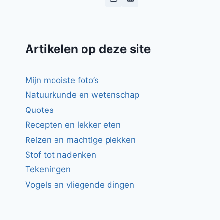
ASPERGES
Artikelen op deze site
Mijn mooiste foto’s
Natuurkunde en wetenschap
Quotes
Recepten en lekker eten
Reizen en machtige plekken
Stof tot nadenken
Tekeningen
Vogels en vliegende dingen