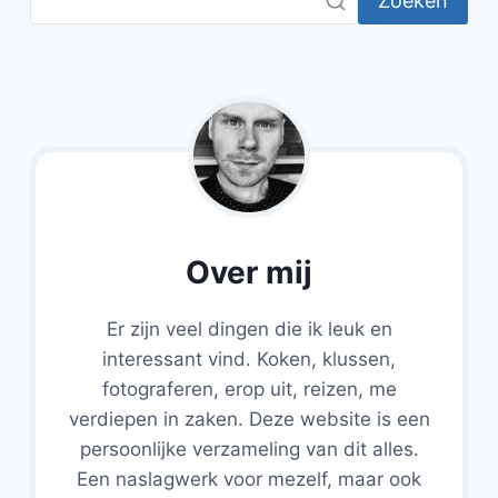
Zoeken
Over mij
Er zijn veel dingen die ik leuk en
interessant vind. Koken, klussen,
fotograferen, erop uit, reizen, me
verdiepen in zaken. Deze website is een
persoonlijke verzameling van dit alles.
Een naslagwerk voor mezelf, maar ook