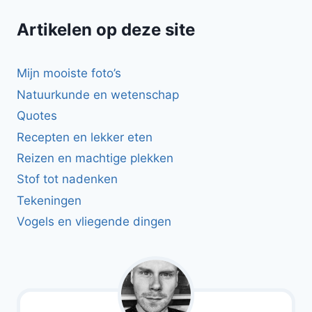
Artikelen op deze site
Mijn mooiste foto’s
Natuurkunde en wetenschap
Quotes
Recepten en lekker eten
Reizen en machtige plekken
Stof tot nadenken
Tekeningen
Vogels en vliegende dingen