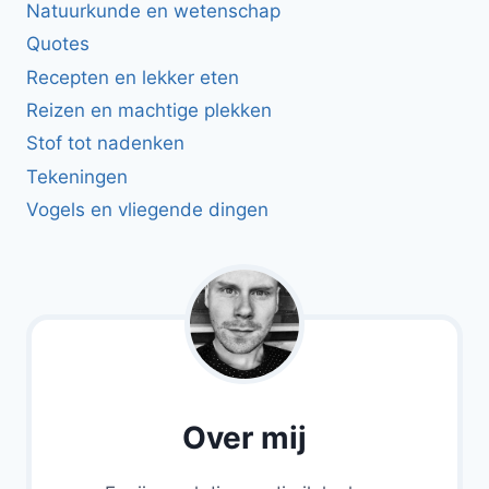
Natuurkunde en wetenschap
Quotes
Recepten en lekker eten
Reizen en machtige plekken
Stof tot nadenken
Tekeningen
Vogels en vliegende dingen
Over mij