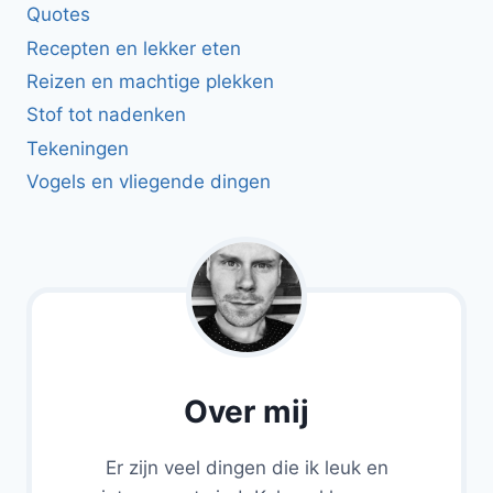
Quotes
Recepten en lekker eten
Reizen en machtige plekken
Stof tot nadenken
Tekeningen
Vogels en vliegende dingen
Over mij
Er zijn veel dingen die ik leuk en