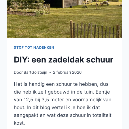
STOF TOT NADENKEN
DIY: een zadeldak schuur
Door
BartGolsteijn
2 februari 2026
Het is handig een schuur te hebben, dus
die heb ik zelf gebouwd in de tuin. Eentje
van 12,5 bij 3,5 meter en voornamelijk van
hout. In dit blog vertel ik je hoe ik dat
aangepakt en wat deze schuur in totaliteit
kost.