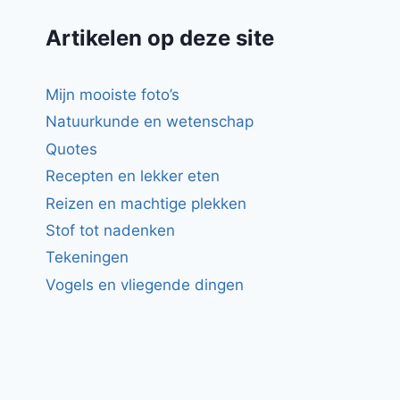
Artikelen op deze site
Mijn mooiste foto’s
Natuurkunde en wetenschap
Quotes
Recepten en lekker eten
Reizen en machtige plekken
Stof tot nadenken
Tekeningen
Vogels en vliegende dingen