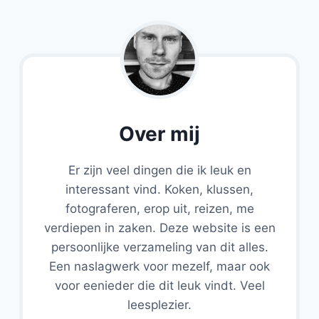
Over mij
Er zijn veel dingen die ik leuk en
interessant vind. Koken, klussen,
fotograferen, erop uit, reizen, me
verdiepen in zaken. Deze website is een
persoonlijke verzameling van dit alles.
Een naslagwerk voor mezelf, maar ook
voor eenieder die dit leuk vindt. Veel
leesplezier.