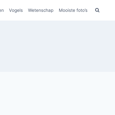
en
Vogels
Wetenschap
Mooiste foto’s