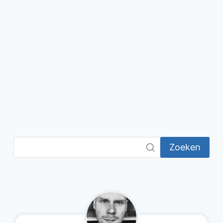
Zoeken