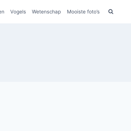
en
Vogels
Wetenschap
Mooiste foto’s