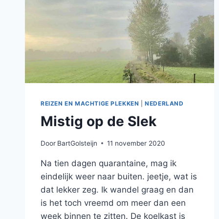
REIZEN EN MACHTIGE PLEKKEN
|
NEDERLAND
Mistig op de Slek
Door
BartGolsteijn
11 november 2020
Na tien dagen quarantaine, mag ik
eindelijk weer naar buiten. jeetje, wat is
dat lekker zeg. Ik wandel graag en dan
is het toch vreemd om meer dan een
week binnen te zitten. De koelkast is