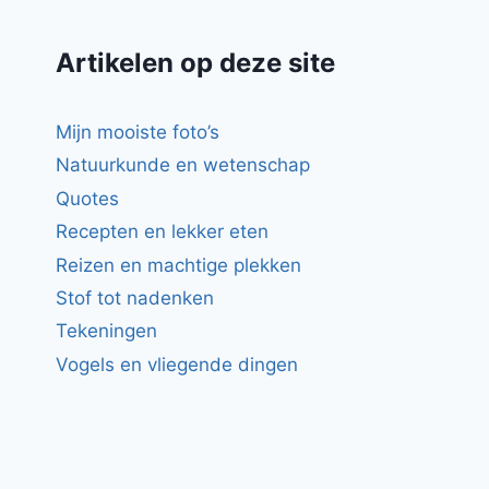
Artikelen op deze site
Mijn mooiste foto’s
Natuurkunde en wetenschap
Quotes
Recepten en lekker eten
Reizen en machtige plekken
Stof tot nadenken
Tekeningen
Vogels en vliegende dingen