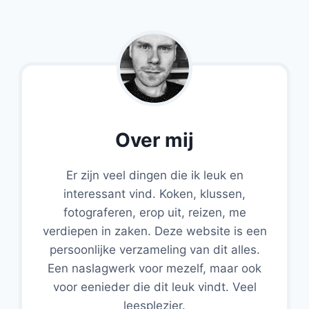
Over mij
Er zijn veel dingen die ik leuk en
interessant vind. Koken, klussen,
fotograferen, erop uit, reizen, me
verdiepen in zaken. Deze website is een
persoonlijke verzameling van dit alles.
Een naslagwerk voor mezelf, maar ook
voor eenieder die dit leuk vindt. Veel
leesplezier.