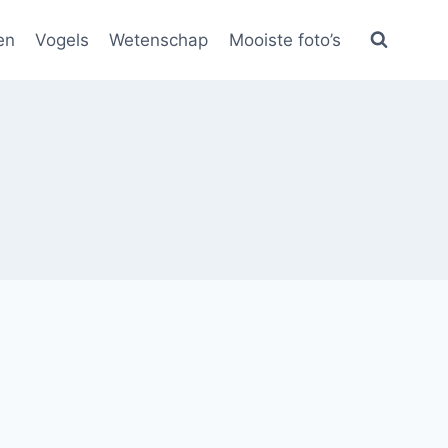
en
Vogels
Wetenschap
Mooiste foto’s