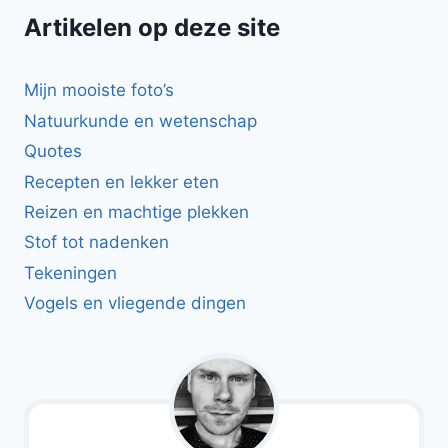
Artikelen op deze site
Mijn mooiste foto’s
Natuurkunde en wetenschap
Quotes
Recepten en lekker eten
Reizen en machtige plekken
Stof tot nadenken
Tekeningen
Vogels en vliegende dingen