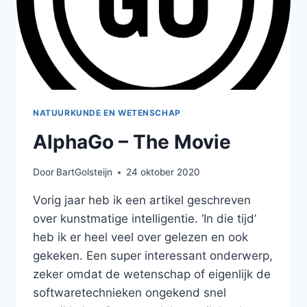
NATUURKUNDE EN WETENSCHAP
AlphaGo – The Movie
Door
BartGolsteijn
24 oktober 2020
Vorig jaar heb ik een artikel geschreven
over kunstmatige intelligentie. ‘In die tijd’
heb ik er heel veel over gelezen en ook
gekeken. Een super interessant onderwerp,
zeker omdat de wetenschap of eigenlijk de
softwaretechnieken ongekend snel