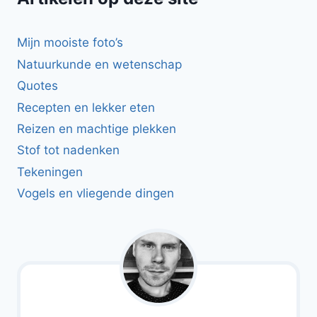
Mijn mooiste foto’s
Natuurkunde en wetenschap
Quotes
Recepten en lekker eten
Reizen en machtige plekken
Stof tot nadenken
Tekeningen
Vogels en vliegende dingen