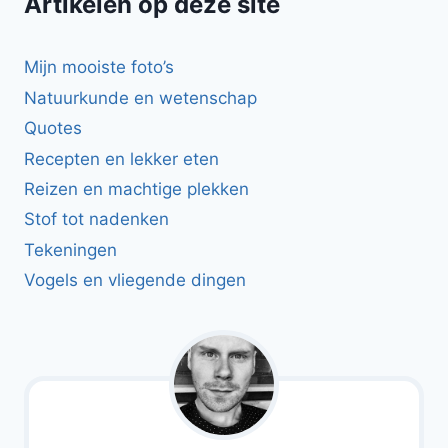
Artikelen op deze site
Mijn mooiste foto’s
Natuurkunde en wetenschap
Quotes
Recepten en lekker eten
Reizen en machtige plekken
Stof tot nadenken
Tekeningen
Vogels en vliegende dingen