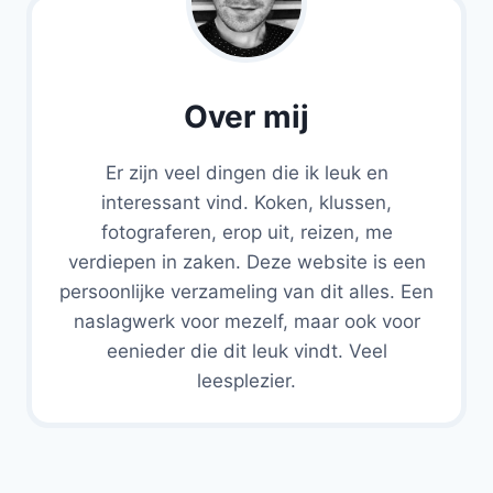
Over mij
Er zijn veel dingen die ik leuk en
interessant vind. Koken, klussen,
fotograferen, erop uit, reizen, me
verdiepen in zaken. Deze website is een
persoonlijke verzameling van dit alles. Een
naslagwerk voor mezelf, maar ook voor
eenieder die dit leuk vindt. Veel
leesplezier.