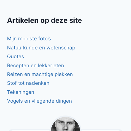
Artikelen op deze site
Mijn mooiste foto’s
Natuurkunde en wetenschap
Quotes
Recepten en lekker eten
Reizen en machtige plekken
Stof tot nadenken
Tekeningen
Vogels en vliegende dingen