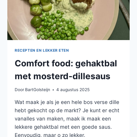
RECEPTEN EN LEKKER ETEN
Comfort food: gehaktbal
met mosterd-dillesaus
Door
BartGolsteijn
4 augustus 2025
Wat maak je als je een hele bos verse dille
hebt gekocht op de markt? Je kunt er echt
vanalles van maken, maak ik maak een
lekkere gehaktbal met een goede saus.
Eenvoudig, maar o zo lekker.