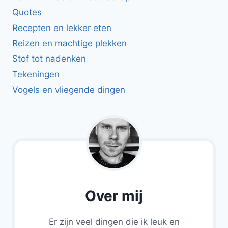
Quotes
Recepten en lekker eten
Reizen en machtige plekken
Stof tot nadenken
Tekeningen
Vogels en vliegende dingen
Over mij
Er zijn veel dingen die ik leuk en