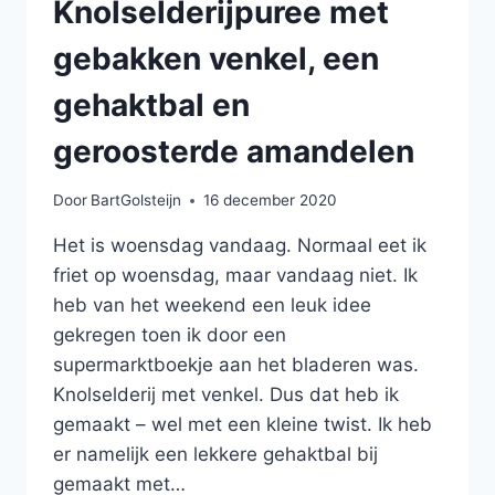
Knolselderijpuree met
gebakken venkel, een
gehaktbal en
geroosterde amandelen
Door
BartGolsteijn
16 december 2020
Het is woensdag vandaag. Normaal eet ik
friet op woensdag, maar vandaag niet. Ik
heb van het weekend een leuk idee
gekregen toen ik door een
supermarktboekje aan het bladeren was.
Knolselderij met venkel. Dus dat heb ik
gemaakt – wel met een kleine twist. Ik heb
er namelijk een lekkere gehaktbal bij
gemaakt met…