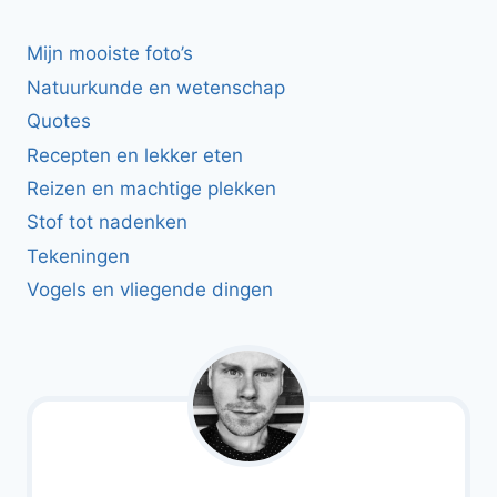
Mijn mooiste foto’s
Natuurkunde en wetenschap
Quotes
Recepten en lekker eten
Reizen en machtige plekken
Stof tot nadenken
Tekeningen
Vogels en vliegende dingen