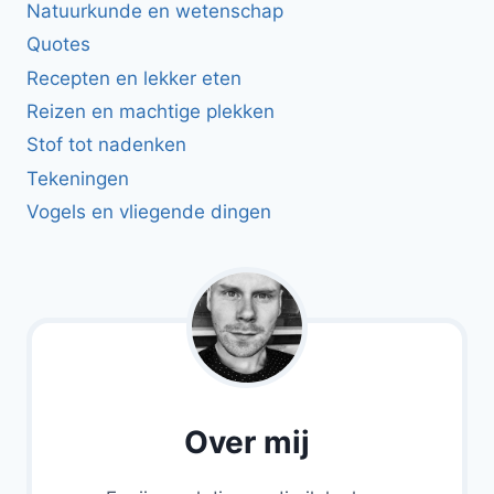
Natuurkunde en wetenschap
Quotes
Recepten en lekker eten
Reizen en machtige plekken
Stof tot nadenken
Tekeningen
Vogels en vliegende dingen
Over mij