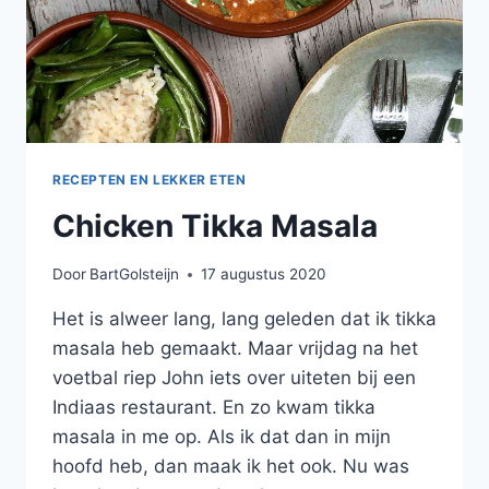
RECEPTEN EN LEKKER ETEN
Chicken Tikka Masala
Door
BartGolsteijn
17 augustus 2020
Het is alweer lang, lang geleden dat ik tikka
masala heb gemaakt. Maar vrijdag na het
voetbal riep John iets over uiteten bij een
Indiaas restaurant. En zo kwam tikka
masala in me op. Als ik dat dan in mijn
hoofd heb, dan maak ik het ook. Nu was