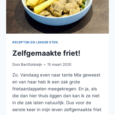
RECEPTEN EN LEKKER ETEN
Zelfgemaakte friet!
Door
BartGolsteijn
15 maart 2020
Zo. Vandaag even naar tante Mia geweest
en van haar heb ik een zak grote
frietaardappelen meegekregen. En ja, als
die dan hier thuis liggen dan kan ik ze niet
in die zak laten natuurlijk. Dus voor de
eerste keer in mijn leven zelfgemaakte friet