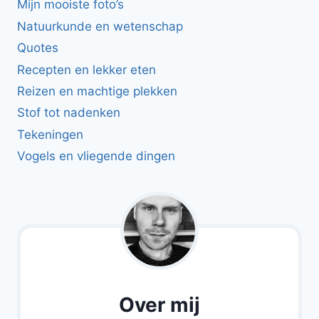
Mijn mooiste foto’s
Natuurkunde en wetenschap
Quotes
Recepten en lekker eten
Reizen en machtige plekken
Stof tot nadenken
Tekeningen
Vogels en vliegende dingen
Over mij