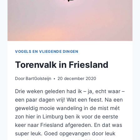
VOGELS EN VLIEGENDE DINGEN
Torenvalk in Friesland
Door
BartGolsteijn
20 december 2020
Drie weken geleden had ik – ja, echt waar –
een paar dagen vrij! Wat een feest. Na een
geweldig mooie wandeling in de mist mét
zon hier in Limburg ben ik voor de eerste
keer naar Friesland afgereden. En dat was
super leuk. Goed opgevangen door leuk