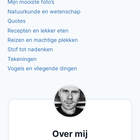
Mijn mooiste foto’s
Natuurkunde en wetenschap
Quotes
Recepten en lekker eten
Reizen en machtige plekken
Stof tot nadenken
Tekeningen
Vogels en vliegende dingen
Over mij