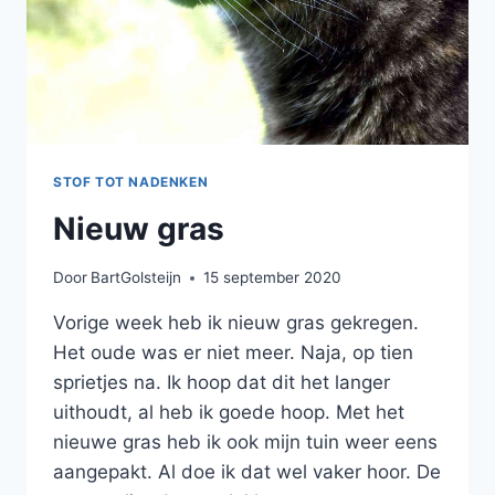
STOF TOT NADENKEN
Nieuw gras
Door
BartGolsteijn
15 september 2020
Vorige week heb ik nieuw gras gekregen.
Het oude was er niet meer. Naja, op tien
sprietjes na. Ik hoop dat dit het langer
uithoudt, al heb ik goede hoop. Met het
nieuwe gras heb ik ook mijn tuin weer eens
aangepakt. Al doe ik dat wel vaker hoor. De