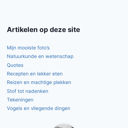
Artikelen op deze site
Mijn mooiste foto’s
Natuurkunde en wetenschap
Quotes
Recepten en lekker eten
Reizen en machtige plekken
Stof tot nadenken
Tekeningen
Vogels en vliegende dingen