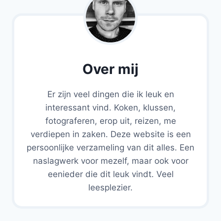
Over mij
Er zijn veel dingen die ik leuk en
interessant vind. Koken, klussen,
fotograferen, erop uit, reizen, me
verdiepen in zaken. Deze website is een
persoonlijke verzameling van dit alles. Een
naslagwerk voor mezelf, maar ook voor
eenieder die dit leuk vindt. Veel
leesplezier.