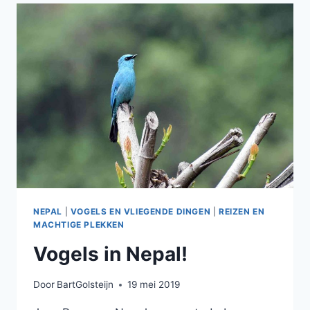
PLASSEN
NEPAL
|
VOGELS EN VLIEGENDE DINGEN
|
REIZEN EN
MACHTIGE PLEKKEN
Vogels in Nepal!
Door
BartGolsteijn
19 mei 2019