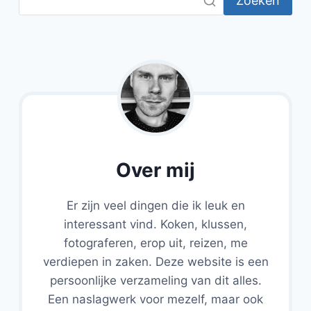
Zoeken
Over mij
Er zijn veel dingen die ik leuk en
interessant vind. Koken, klussen,
fotograferen, erop uit, reizen, me
verdiepen in zaken. Deze website is een
persoonlijke verzameling van dit alles.
Een naslagwerk voor mezelf, maar ook