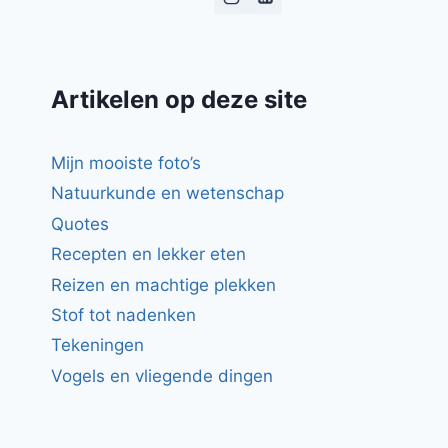
Artikelen op deze site
Mijn mooiste foto’s
Natuurkunde en wetenschap
Quotes
Recepten en lekker eten
Reizen en machtige plekken
Stof tot nadenken
Tekeningen
Vogels en vliegende dingen