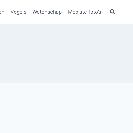
en
Vogels
Wetenschap
Mooiste foto’s