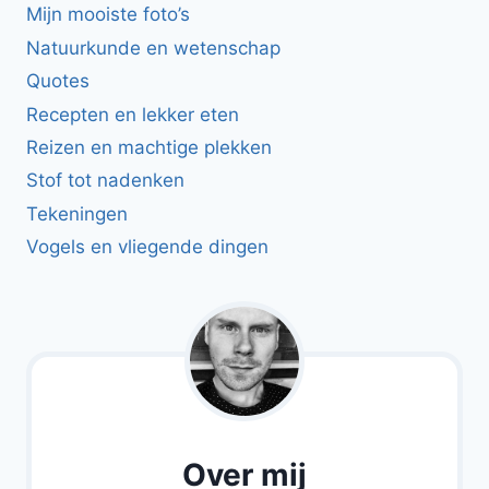
Mijn mooiste foto’s
Natuurkunde en wetenschap
Quotes
Recepten en lekker eten
Reizen en machtige plekken
Stof tot nadenken
Tekeningen
Vogels en vliegende dingen
Over mij