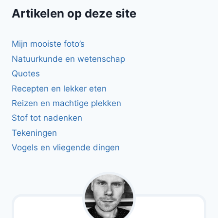
Artikelen op deze site
Mijn mooiste foto’s
Natuurkunde en wetenschap
Quotes
Recepten en lekker eten
Reizen en machtige plekken
Stof tot nadenken
Tekeningen
Vogels en vliegende dingen