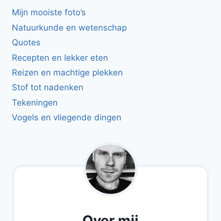
Mijn mooiste foto’s
Natuurkunde en wetenschap
Quotes
Recepten en lekker eten
Reizen en machtige plekken
Stof tot nadenken
Tekeningen
Vogels en vliegende dingen
Over mij