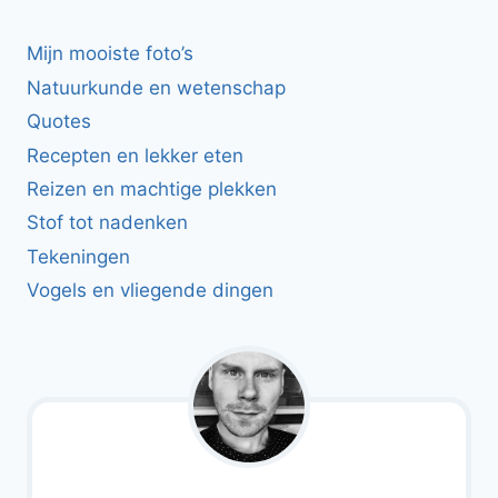
Mijn mooiste foto’s
Natuurkunde en wetenschap
Quotes
Recepten en lekker eten
Reizen en machtige plekken
Stof tot nadenken
Tekeningen
Vogels en vliegende dingen