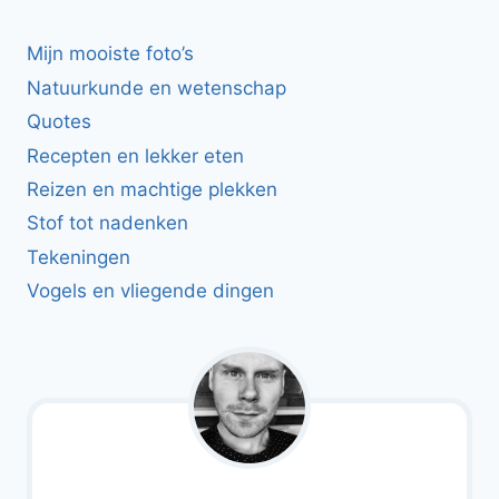
Mijn mooiste foto’s
Natuurkunde en wetenschap
Quotes
Recepten en lekker eten
Reizen en machtige plekken
Stof tot nadenken
Tekeningen
Vogels en vliegende dingen