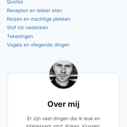
Quotes
Recepten en lekker eten
Reizen en machtige plekken
Stof tot nadenken
Tekeningen
Vogels en vliegende dingen
Over mij
Er zijn veel dingen die ik leuk en
interessant vind. Koken, klussen,