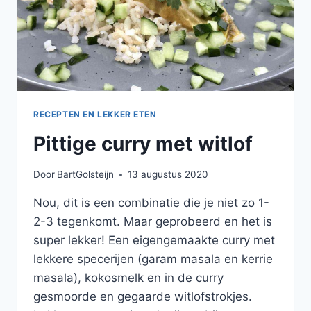
RECEPTEN EN LEKKER ETEN
Pittige curry met witlof
Door
BartGolsteijn
13 augustus 2020
Nou, dit is een combinatie die je niet zo 1-
2-3 tegenkomt. Maar geprobeerd en het is
super lekker! Een eigengemaakte curry met
lekkere specerijen (garam masala en kerrie
masala), kokosmelk en in de curry
gesmoorde en gegaarde witlofstrokjes.