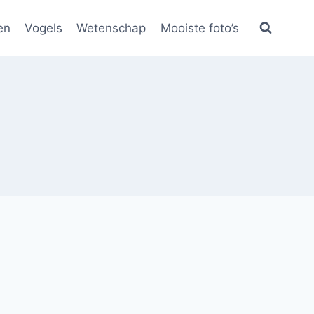
en
Vogels
Wetenschap
Mooiste foto’s