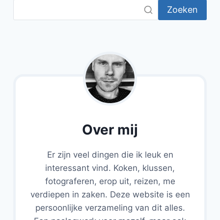
Zoeken
Over mij
Er zijn veel dingen die ik leuk en
interessant vind. Koken, klussen,
fotograferen, erop uit, reizen, me
verdiepen in zaken. Deze website is een
persoonlijke verzameling van dit alles.