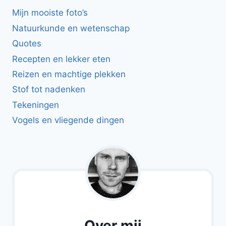
Mijn mooiste foto’s
Natuurkunde en wetenschap
Quotes
Recepten en lekker eten
Reizen en machtige plekken
Stof tot nadenken
Tekeningen
Vogels en vliegende dingen
Over mij