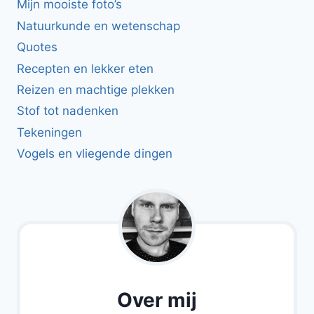
Mijn mooiste foto’s
Natuurkunde en wetenschap
Quotes
Recepten en lekker eten
Reizen en machtige plekken
Stof tot nadenken
Tekeningen
Vogels en vliegende dingen
Over mij