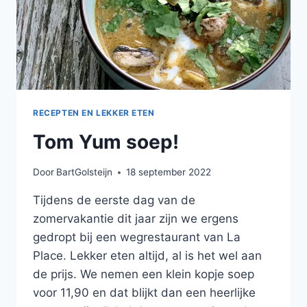
RECEPTEN EN LEKKER ETEN
Tom Yum soep!
Door
BartGolsteijn
18 september 2022
Tijdens de eerste dag van de
zomervakantie dit jaar zijn we ergens
gedropt bij een wegrestaurant van La
Place. Lekker eten altijd, al is het wel aan
de prijs. We nemen een klein kopje soep
voor 11,90 en dat blijkt dan een heerlijke