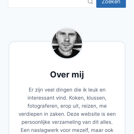
Zoeken
Over mij
Er zijn veel dingen die ik leuk en
interessant vind. Koken, klussen,
fotograferen, erop uit, reizen, me
verdiepen in zaken. Deze website is een
persoonlijke verzameling van dit alles.
Een naslagwerk voor mezelf, maar ook