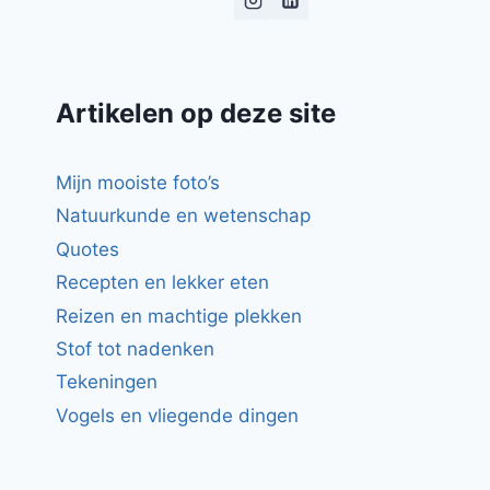
Artikelen op deze site
Mijn mooiste foto’s
Natuurkunde en wetenschap
Quotes
Recepten en lekker eten
Reizen en machtige plekken
Stof tot nadenken
Tekeningen
Vogels en vliegende dingen