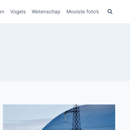
en
Vogels
Wetenschap
Mooiste foto’s