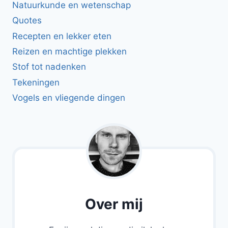
Natuurkunde en wetenschap
Quotes
Recepten en lekker eten
Reizen en machtige plekken
Stof tot nadenken
Tekeningen
Vogels en vliegende dingen
Over mij