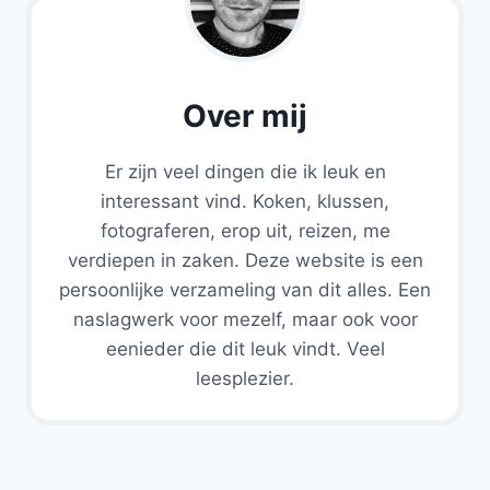
Over mij
Er zijn veel dingen die ik leuk en
interessant vind. Koken, klussen,
fotograferen, erop uit, reizen, me
verdiepen in zaken. Deze website is een
persoonlijke verzameling van dit alles. Een
naslagwerk voor mezelf, maar ook voor
eenieder die dit leuk vindt. Veel
leesplezier.