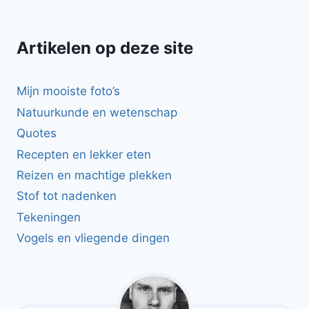
Artikelen op deze site
Mijn mooiste foto’s
Natuurkunde en wetenschap
Quotes
Recepten en lekker eten
Reizen en machtige plekken
Stof tot nadenken
Tekeningen
Vogels en vliegende dingen