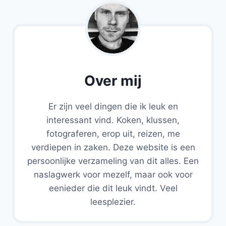
Over mij
Er zijn veel dingen die ik leuk en
interessant vind. Koken, klussen,
fotograferen, erop uit, reizen, me
verdiepen in zaken. Deze website is een
persoonlijke verzameling van dit alles. Een
naslagwerk voor mezelf, maar ook voor
eenieder die dit leuk vindt. Veel
leesplezier.