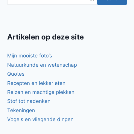
Artikelen op deze site
Mijn mooiste foto’s
Natuurkunde en wetenschap
Quotes
Recepten en lekker eten
Reizen en machtige plekken
Stof tot nadenken
Tekeningen
Vogels en vliegende dingen