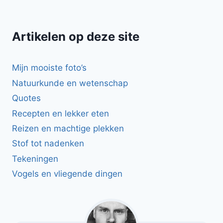
Artikelen op deze site
Mijn mooiste foto’s
Natuurkunde en wetenschap
Quotes
Recepten en lekker eten
Reizen en machtige plekken
Stof tot nadenken
Tekeningen
Vogels en vliegende dingen