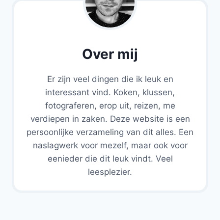
Over mij
Er zijn veel dingen die ik leuk en
interessant vind. Koken, klussen,
fotograferen, erop uit, reizen, me
verdiepen in zaken. Deze website is een
persoonlijke verzameling van dit alles. Een
naslagwerk voor mezelf, maar ook voor
eenieder die dit leuk vindt. Veel
leesplezier.