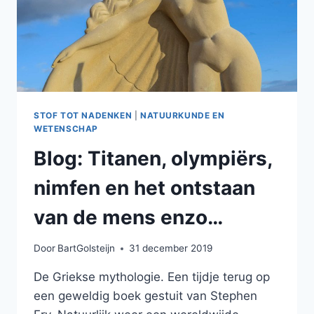
STOF TOT NADENKEN
|
NATUURKUNDE EN
WETENSCHAP
Blog: Titanen, olympiërs,
nimfen en het ontstaan
van de mens enzo…
Door
BartGolsteijn
31 december 2019
De Griekse mythologie. Een tijdje terug op
een geweldig boek gestuit van Stephen