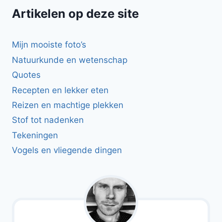
Artikelen op deze site
Mijn mooiste foto’s
Natuurkunde en wetenschap
Quotes
Recepten en lekker eten
Reizen en machtige plekken
Stof tot nadenken
Tekeningen
Vogels en vliegende dingen