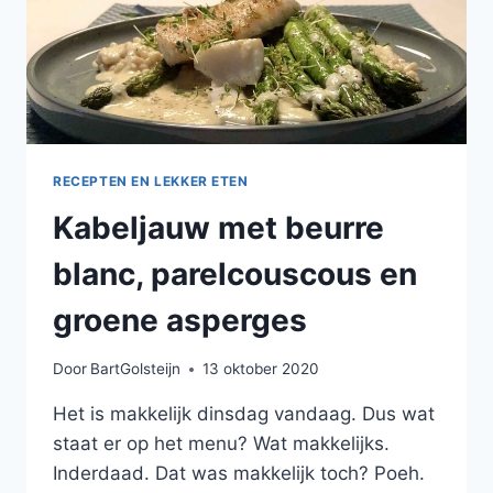
RECEPTEN EN LEKKER ETEN
Kabeljauw met beurre
blanc, parelcouscous en
groene asperges
Door
BartGolsteijn
13 oktober 2020
Het is makkelijk dinsdag vandaag. Dus wat
staat er op het menu? Wat makkelijks.
Inderdaad. Dat was makkelijk toch? Poeh.