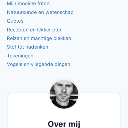
Mijn mooiste foto’s
Natuurkunde en wetenschap
Quotes
Recepten en lekker eten
Reizen en machtige plekken
Stof tot nadenken
Tekeningen
Vogels en vliegende dingen
Over mij