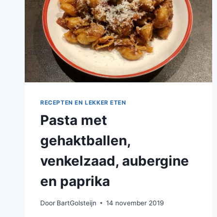
RECEPTEN EN LEKKER ETEN
Pasta met
gehaktballen,
venkelzaad, aubergine
en paprika
Door
BartGolsteijn
14 november 2019