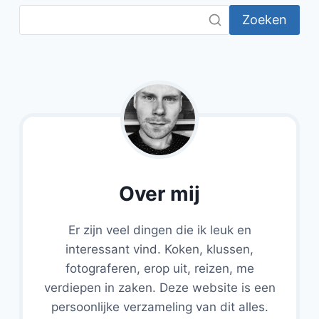
Zoeken
Over mij
Er zijn veel dingen die ik leuk en
interessant vind. Koken, klussen,
fotograferen, erop uit, reizen, me
verdiepen in zaken. Deze website is een
persoonlijke verzameling van dit alles.