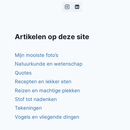
Artikelen op deze site
Mijn mooiste foto’s
Natuurkunde en wetenschap
Quotes
Recepten en lekker eten
Reizen en machtige plekken
Stof tot nadenken
Tekeningen
Vogels en vliegende dingen