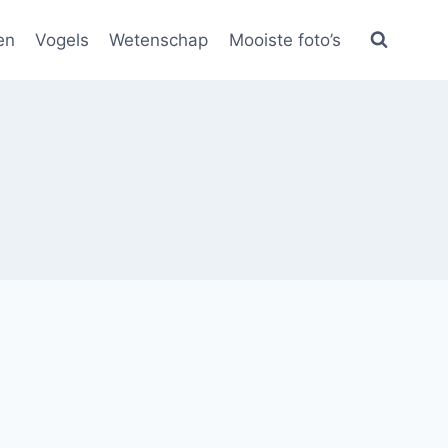
en
Vogels
Wetenschap
Mooiste foto’s