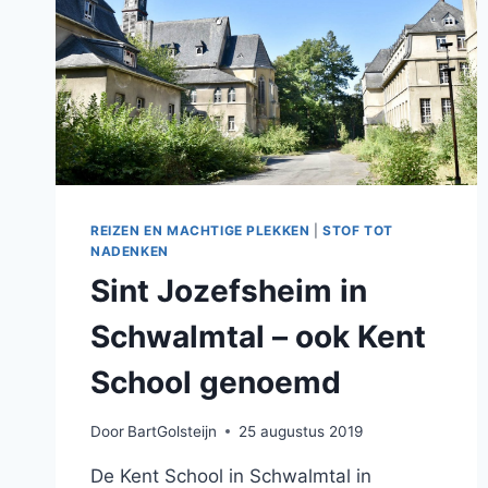
REIZEN EN MACHTIGE PLEKKEN
|
STOF TOT
NADENKEN
Sint Jozefsheim in
Schwalmtal – ook Kent
School genoemd
Door
BartGolsteijn
25 augustus 2019
De Kent School in Schwalmtal in