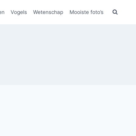
en
Vogels
Wetenschap
Mooiste foto’s