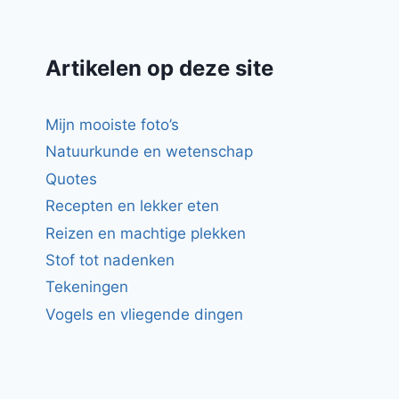
Artikelen op deze site
Mijn mooiste foto’s
Natuurkunde en wetenschap
Quotes
Recepten en lekker eten
Reizen en machtige plekken
Stof tot nadenken
Tekeningen
Vogels en vliegende dingen