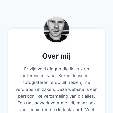
Over mij
Er zijn veel dingen die ik leuk en
interessant vind. Koken, klussen,
fotograferen, erop uit, reizen, me
verdiepen in zaken. Deze website is een
persoonlijke verzameling van dit alles.
Een naslagwerk voor mezelf, maar ook
voor eenieder die dit leuk vindt. Veel