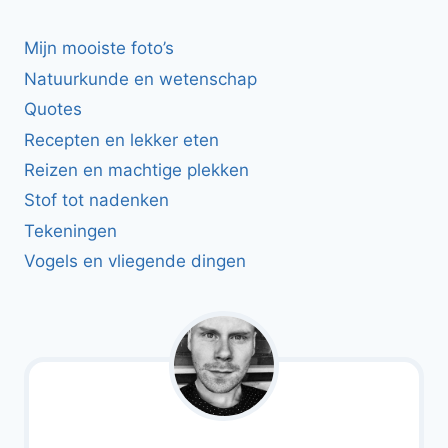
Mijn mooiste foto’s
Natuurkunde en wetenschap
Quotes
Recepten en lekker eten
Reizen en machtige plekken
Stof tot nadenken
Tekeningen
Vogels en vliegende dingen