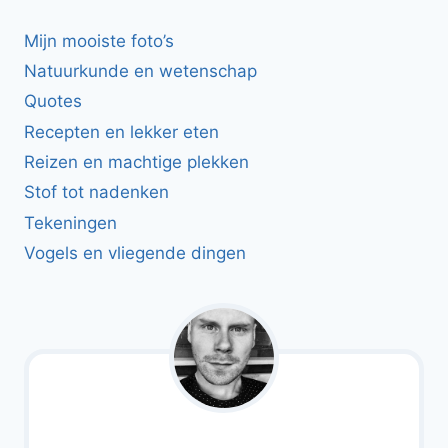
Mijn mooiste foto’s
Natuurkunde en wetenschap
Quotes
Recepten en lekker eten
Reizen en machtige plekken
Stof tot nadenken
Tekeningen
Vogels en vliegende dingen