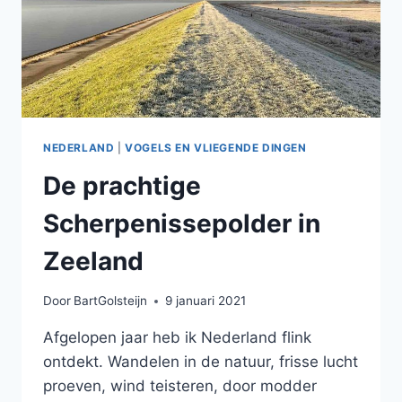
NEDERLAND
|
VOGELS EN VLIEGENDE DINGEN
De prachtige
Scherpenissepolder in
Zeeland
Door
BartGolsteijn
9 januari 2021
Afgelopen jaar heb ik Nederland flink
ontdekt. Wandelen in de natuur, frisse lucht
proeven, wind teisteren, door modder