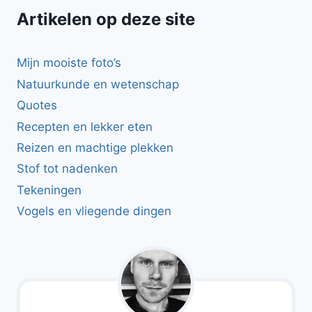
Artikelen op deze site
Mijn mooiste foto’s
Natuurkunde en wetenschap
Quotes
Recepten en lekker eten
Reizen en machtige plekken
Stof tot nadenken
Tekeningen
Vogels en vliegende dingen