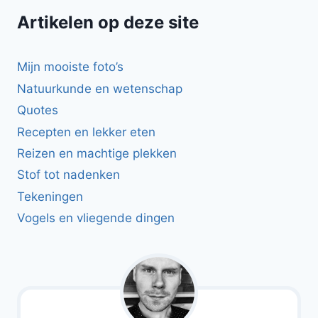
Artikelen op deze site
Mijn mooiste foto’s
Natuurkunde en wetenschap
Quotes
Recepten en lekker eten
Reizen en machtige plekken
Stof tot nadenken
Tekeningen
Vogels en vliegende dingen