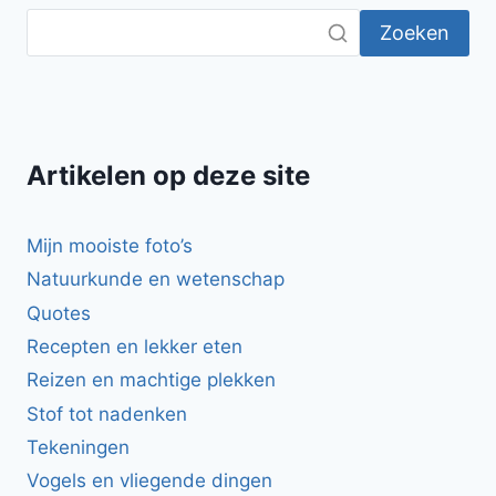
Zoeken
Artikelen op deze site
Mijn mooiste foto’s
Natuurkunde en wetenschap
Quotes
Recepten en lekker eten
Reizen en machtige plekken
Stof tot nadenken
Tekeningen
Vogels en vliegende dingen