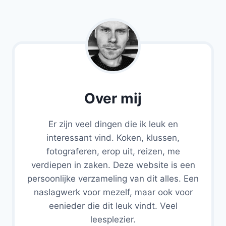
Over mij
Er zijn veel dingen die ik leuk en
interessant vind. Koken, klussen,
fotograferen, erop uit, reizen, me
verdiepen in zaken. Deze website is een
persoonlijke verzameling van dit alles. Een
naslagwerk voor mezelf, maar ook voor
eenieder die dit leuk vindt. Veel
leesplezier.