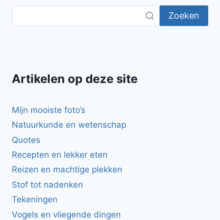
Zoeken
Artikelen op deze site
Mijn mooiste foto’s
Natuurkunde en wetenschap
Quotes
Recepten en lekker eten
Reizen en machtige plekken
Stof tot nadenken
Tekeningen
Vogels en vliegende dingen