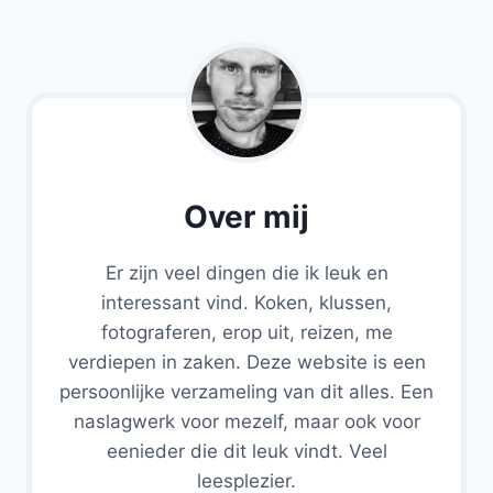
Over mij
Er zijn veel dingen die ik leuk en
interessant vind. Koken, klussen,
fotograferen, erop uit, reizen, me
verdiepen in zaken. Deze website is een
persoonlijke verzameling van dit alles. Een
naslagwerk voor mezelf, maar ook voor
eenieder die dit leuk vindt. Veel
leesplezier.