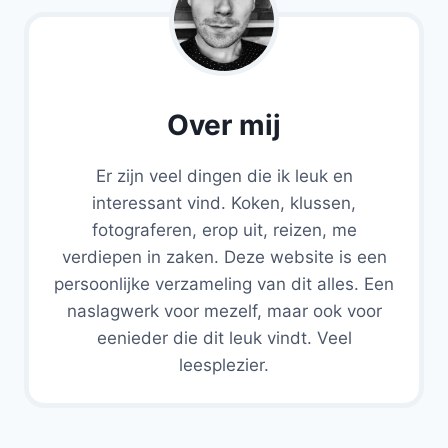
Over mij
Er zijn veel dingen die ik leuk en
interessant vind. Koken, klussen,
fotograferen, erop uit, reizen, me
verdiepen in zaken. Deze website is een
persoonlijke verzameling van dit alles. Een
naslagwerk voor mezelf, maar ook voor
eenieder die dit leuk vindt. Veel
leesplezier.