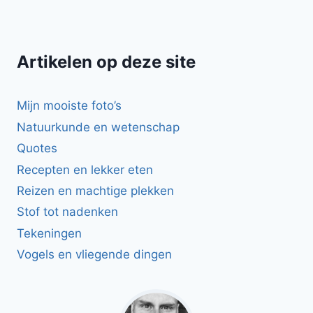
Artikelen op deze site
Mijn mooiste foto’s
Natuurkunde en wetenschap
Quotes
Recepten en lekker eten
Reizen en machtige plekken
Stof tot nadenken
Tekeningen
Vogels en vliegende dingen