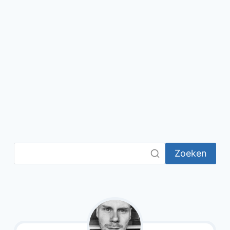
Zoeken