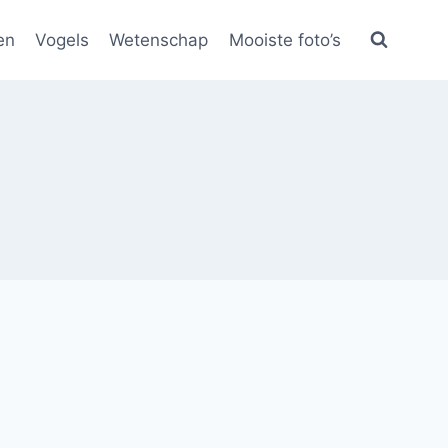
en
Vogels
Wetenschap
Mooiste foto’s