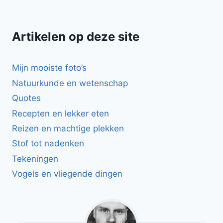
Artikelen op deze site
Mijn mooiste foto’s
Natuurkunde en wetenschap
Quotes
Recepten en lekker eten
Reizen en machtige plekken
Stof tot nadenken
Tekeningen
Vogels en vliegende dingen