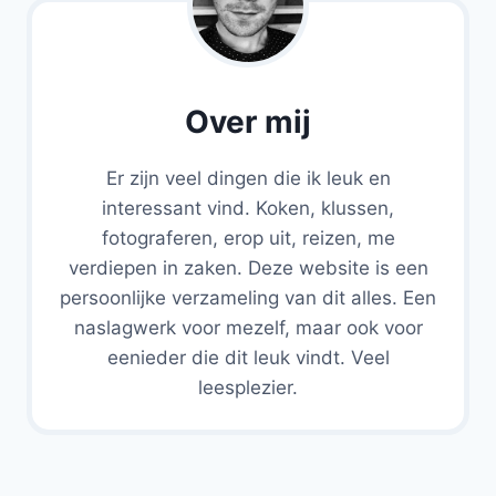
Over mij
Er zijn veel dingen die ik leuk en
interessant vind. Koken, klussen,
fotograferen, erop uit, reizen, me
verdiepen in zaken. Deze website is een
persoonlijke verzameling van dit alles. Een
naslagwerk voor mezelf, maar ook voor
eenieder die dit leuk vindt. Veel
leesplezier.