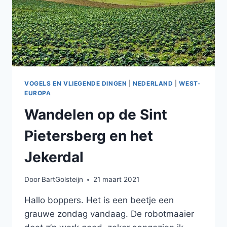
VOGELS EN VLIEGENDE DINGEN
|
NEDERLAND
|
WEST-
EUROPA
Wandelen op de Sint
Pietersberg en het
Jekerdal
Door
BartGolsteijn
21 maart 2021
Hallo boppers. Het is een beetje een
grauwe zondag vandaag. De robotmaaier