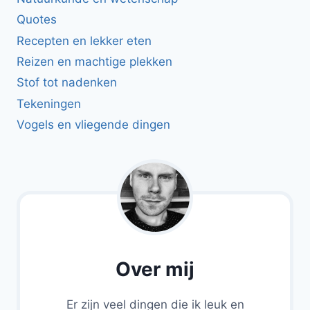
Quotes
Recepten en lekker eten
Reizen en machtige plekken
Stof tot nadenken
Tekeningen
Vogels en vliegende dingen
Over mij
Er zijn veel dingen die ik leuk en