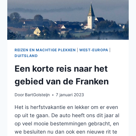
REIZEN EN MACHTIGE PLEKKEN
|
WEST-EUROPA
|
DUITSLAND
Een korte reis naar het
gebied van de Franken
Door
BartGolsteijn
7 januari 2023
Het is herfstvakantie en lekker om er even
op uit te gaan. De auto heeft ons dit jaar al
op veel mooie bestemmingen gebracht, en
we besluiten nu dan ook een nieuwe rit te