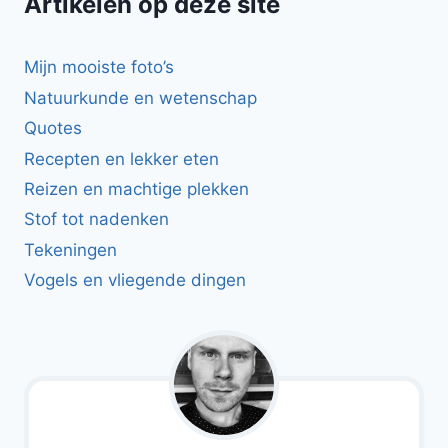
Artikelen op deze site
Mijn mooiste foto’s
Natuurkunde en wetenschap
Quotes
Recepten en lekker eten
Reizen en machtige plekken
Stof tot nadenken
Tekeningen
Vogels en vliegende dingen