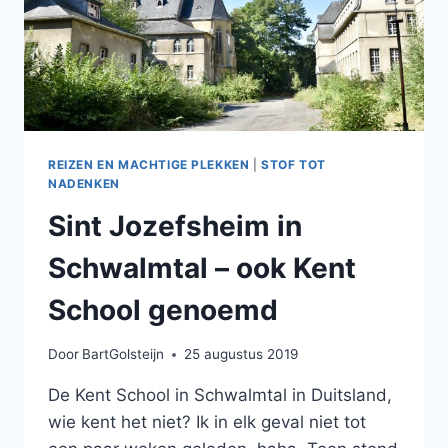
REIZEN EN MACHTIGE PLEKKEN
|
STOF TOT
NADENKEN
Sint Jozefsheim in
Schwalmtal – ook Kent
School genoemd
Door
BartGolsteijn
25 augustus 2019
De Kent School in Schwalmtal in Duitsland,
wie kent het niet? Ik in elk geval niet tot