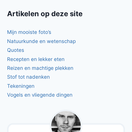
Artikelen op deze site
Mijn mooiste foto’s
Natuurkunde en wetenschap
Quotes
Recepten en lekker eten
Reizen en machtige plekken
Stof tot nadenken
Tekeningen
Vogels en vliegende dingen