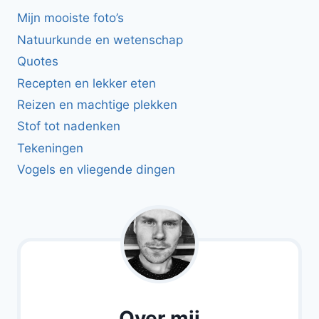
Mijn mooiste foto’s
Natuurkunde en wetenschap
Quotes
Recepten en lekker eten
Reizen en machtige plekken
Stof tot nadenken
Tekeningen
Vogels en vliegende dingen
Over mij