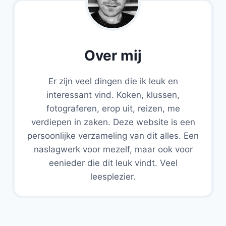
Over mij
Er zijn veel dingen die ik leuk en
interessant vind. Koken, klussen,
fotograferen, erop uit, reizen, me
verdiepen in zaken. Deze website is een
persoonlijke verzameling van dit alles. Een
naslagwerk voor mezelf, maar ook voor
eenieder die dit leuk vindt. Veel
leesplezier.