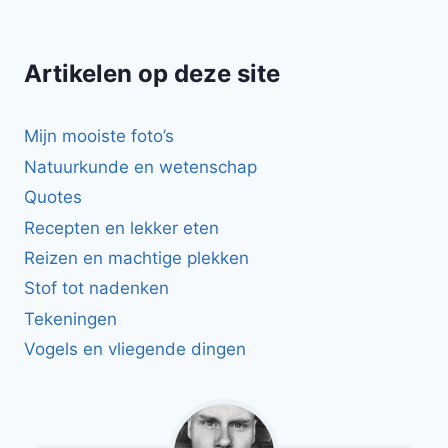
Artikelen op deze site
Mijn mooiste foto’s
Natuurkunde en wetenschap
Quotes
Recepten en lekker eten
Reizen en machtige plekken
Stof tot nadenken
Tekeningen
Vogels en vliegende dingen