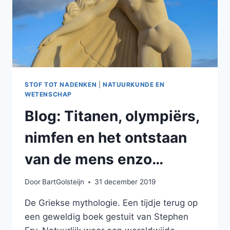
STOF TOT NADENKEN
|
NATUURKUNDE EN
WETENSCHAP
Blog: Titanen, olympiërs,
nimfen en het ontstaan
van de mens enzo…
Door
BartGolsteijn
31 december 2019
De Griekse mythologie. Een tijdje terug op
een geweldig boek gestuit van Stephen